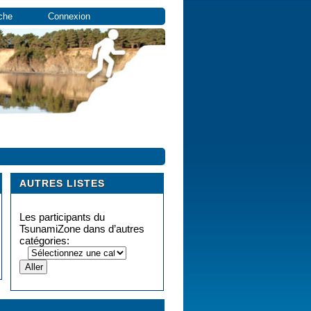
che
Connexion
AUTRES LISTES
Les participants du
TsunamiZone dans d’autres
catégories: