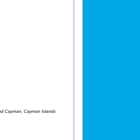
nd Cayman, Cayman Islands